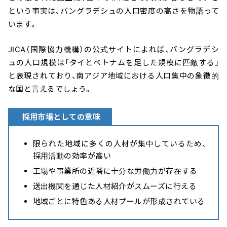
という事実は、バングラデシュの人口密度の高さを物語って
います。
JICA（国際協力機構）の公式サイトによれば、バングラデシ
ュの人口規模は「タイとベトナムを足した規模に匹敵する」
と表現されており、南アジア地域における人口集中の象徴的
な国と言えるでしょう。
採用市場としての意味
限られた地域に多くの人材が集中しているため、
採用活動の効率が高い
工場や事業所の近隣に十分な労働力が存在する
送出機関を通じた人材紹介がスムーズに行える
地域ごとに特色ある人材プールが形成されている