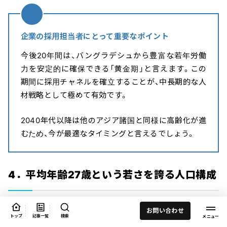
企業の採用担当者にとって重要なポイント
今後20年間は、バングラデシュから豊富な若年労働
力を安定的に確保できる「黄金期」と言えます。この
期間に採用チャネルを確立することが、中長期的な人
材戦略として極めて有効です。
2040年代以降は他のアジア諸国と同様に高齢化が進
むため、今が最適なタイミングと言えるでしょう。
4．平均年齢27歳という若さを誇る人口構成
お問い合わせ
トップ
記事一覧
検索