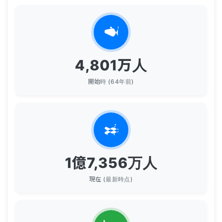
4,801
万人
開始時 (64年前)
1億7,356
万人
現在 (最新時点)