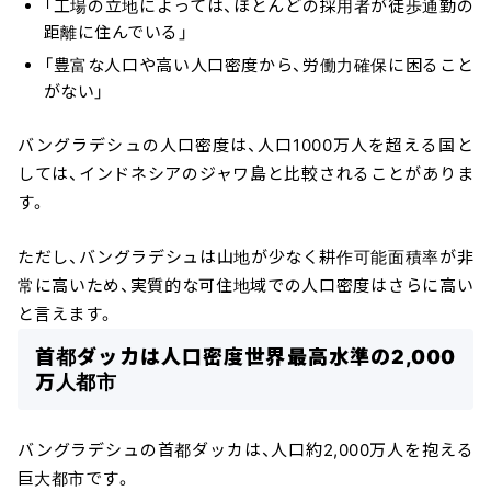
「工場の立地によっては、ほとんどの採用者が徒歩通勤の
距離に住んでいる」
「豊富な人口や高い人口密度から、労働力確保に困ること
がない」
バングラデシュの人口密度は、人口1000万人を超える国と
しては、インドネシアのジャワ島と比較されることがありま
す。
ただし、バングラデシュは山地が少なく耕作可能面積率が非
常に高いため、実質的な可住地域での人口密度はさらに高い
と言えます。
首都ダッカは人口密度世界最高水準の2,000
万人都市
バングラデシュの首都ダッカは、人口約2,000万人を抱える
巨大都市です。