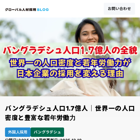
お問い合わせ
バングラデシュ人口1.7億人｜世界一の人口
密度と豊富な若年労働力
外国人採用
バングラデシュ