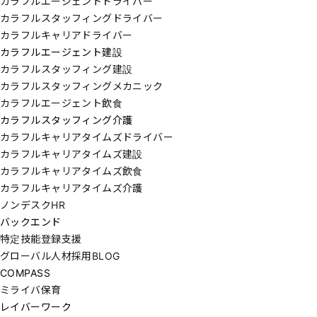
カラフルエージェントドライバー
カラフルスタッフィングドライバー
カラフルキャリアドライバー
カラフルエージェント建設
カラフルスタッフィング建設
カラフルスタッフィングメカニック
カラフルエージェント飲食
カラフルスタッフィング介護
カラフルキャリアタイムズドライバー
カラフルキャリアタイムズ建設
カラフルキャリアタイムズ飲食
カラフルキャリアタイムズ介護
ノンデスクHR
バックエンド
特定技能登録支援
グローバル人材採用BLOG
COMPASS
ミライバ保育
レイバーワーク