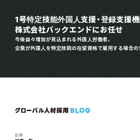
1号特定技能外国人支援・登録支援
株式会社バックエンドにお任せ
今後益々増加が見込まれる外国人労働者。
企業が外国人を特定技能の在留資格で雇用する場合の
記事