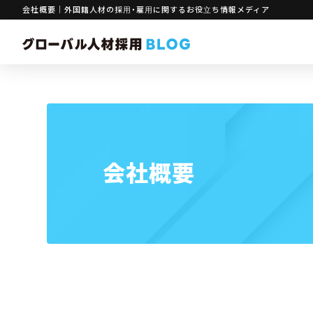
会社概要｜外国籍人材の採用・雇用に関するお役立ち情報メディア
会社概要