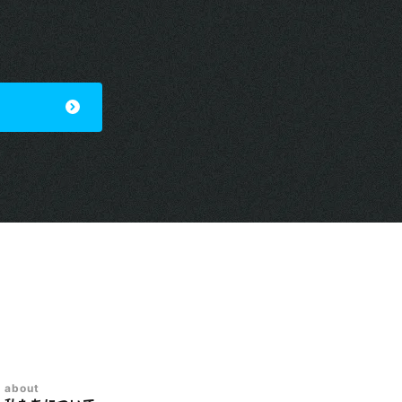
about