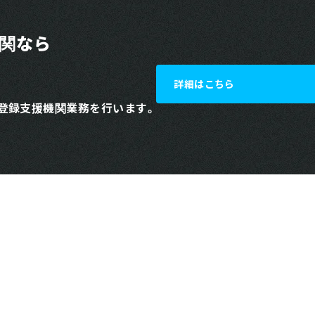
機関なら
詳細はこちら
登録支援機関業務を行います。