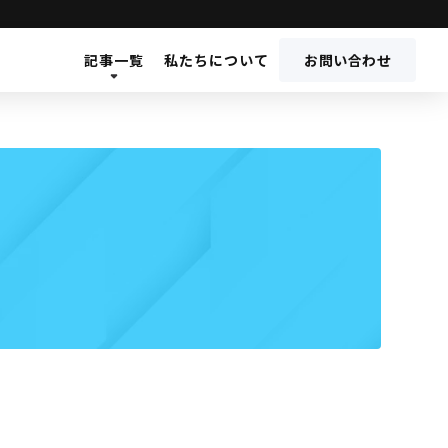
記事一覧
私たちについて
お問い合わせ