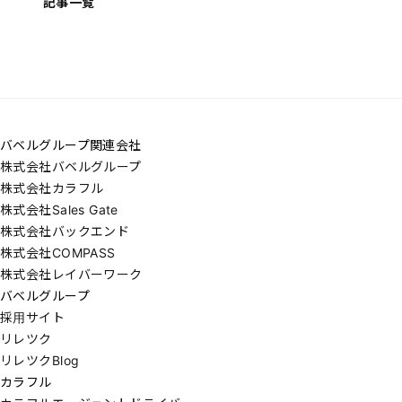
記事一覧
バベルグループ関連会社
株式会社バベルグループ
株式会社カラフル
株式会社Sales Gate
株式会社バックエンド
株式会社COMPASS
株式会社レイバーワーク
バベルグループ
採用サイト
リレツク
リレツクBlog
カラフル