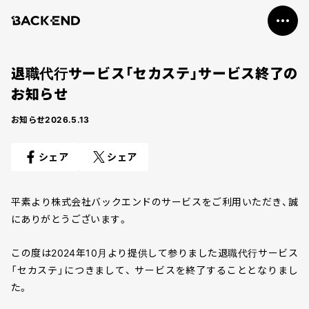
私たちについて
事業紹介
退職代行サービス「セカステ」サービス終了の
会社概要
お知らせ
お知らせ
お知らせ
2026.5.13
シェア
シェア
平素より株式会社バックエンドのサービスをご利用いただき、誠
にありがとうございます。
この度は2024年10月より提供して参りました退職代行サービス
「セカステ」につきまして、 サービスを終了することとなりまし
た。