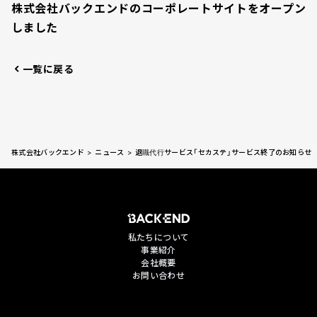
株式会社バックエンドのコーポレートサイトをオープン
しました
一覧に戻る
>
>
株式会社バックエンド
ニュース
退職代行サービス「セカステ」サービス終了のお知らせ
私たちについて
事業紹介
会社概要
お問い合わせ