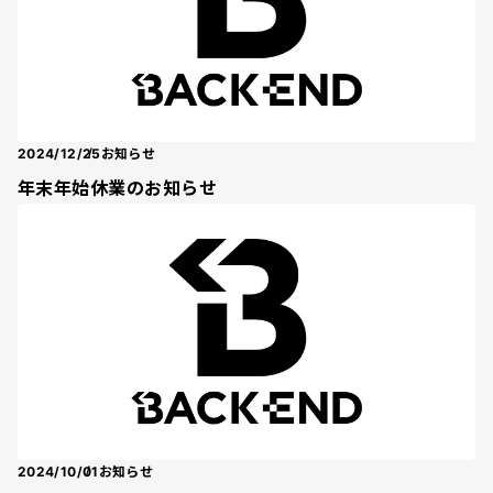
2024/12/25
お知らせ
年末年始休業のお知らせ
2024/10/01
お知らせ