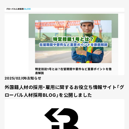
2025/02/06
お知らせ
外国籍人材の採用・雇用に関するお役立ち情報サイト「グ
ローバル人材採用BLOG」を公開しました