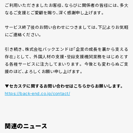
ご利用いただきましたお客様、ならびに関係者の皆様には、多大
なるご支援とご愛顧を賜り、深く感謝申し上げます。
サービス終了後のお問い合わせにつきましては、下記よりお気軽
にご連絡ください。
引き続き、株式会社バックエンドは「企業の成長を裏から支える
存在」として、 外国人材の支援・登録支援機関業務をはじめとす
る各種サービスに注力してまいります。 今後とも変わらぬご支
援のほど、よろしくお願い申し上げます。
▼セカステに関するお問い合わせはこちらからお願いします。
https://back-end.co.jp/contact/
関連のニュース